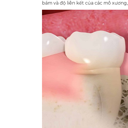
bám và độ liên kết của các mô xương,