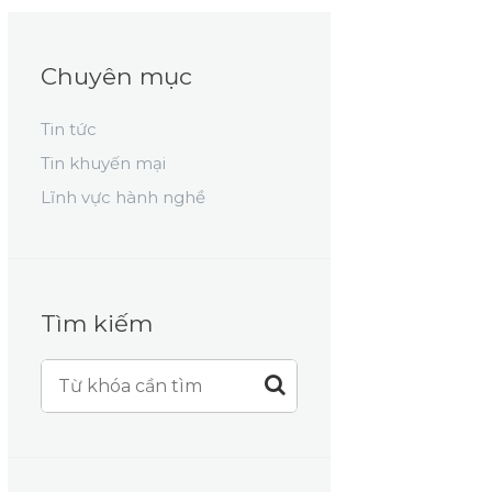
Chuyên mục
Tin tức
Tin khuyến mại
Lĩnh vực hành nghề
Tìm kiếm