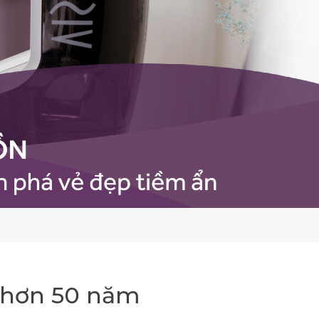
g hơn 50 năm