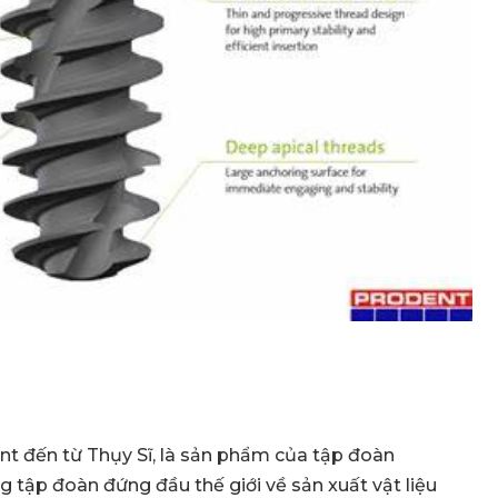
nt đến từ Thụy Sĩ, là sản phẩm của tập đoàn
 tập đoàn đứng đầu thế giới về sản xuất vật liệu