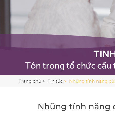
Trang chủ
Tin tức
Những tính năng của
Những tính năng 