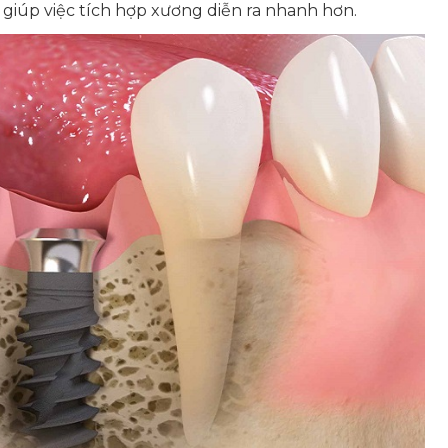
 giúp việc tích hợp xương diễn ra nhanh hơn.