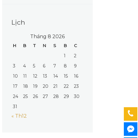
Implant
Lịch
Tháng 8 2026
H
B
T
N
S
B
C
1
2
3
4
5
6
7
8
9
10
11
12
13
14
15
16
17
18
19
20
21
22
23
24
25
26
27
28
29
30
31
« Th12